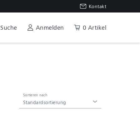
Kontakt
Suche
Anmelden
0 Artikel
Sortieren nach
Standardsortierung