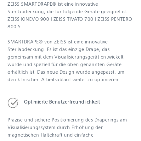
ZEISS SMARTDRAPE® ist eine innovative
Sterilabdeckung, die für folgende Geräte geeignet ist:
ZEISS KINEVO 900 I ZEISS TIVATO 700 I ZEISS PENTERO
800 S
SMARTDRAPE® von ZEISS ist eine innovative
Sterilabdeckung. Es ist das einzige Drape, das
gemeinsam mit dem Visualisierungsgerät entwickelt
wurde und speziell für die oben genannten Geräte
erhältlich ist. Das neue Design wurde angepasst, um
den klinischen Arbeitsablauf weiter zu optimieren.
Optimierte Benutzerfreundlichkeit
Präzise und sichere Positionierung des Draperings am
Visualisierungssystem durch Erhöhung der
magnetischen Haltekraft und einfache