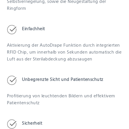
Selbstverriegelung, sowie die Neugestaltung der
Ringform
Einfachheit
Aktivierung der AutoDrape Funktion durch integrierten
RFID Chip, um innerhalb von Sekunden automatisch die
Luft aus der Sterilabdeckung abzusaugen
Unbegrenzte Sicht und Patientenschutz
Profitierung von leuchtenden Bildern und effektivem
Patientenschutz
Sicherheit