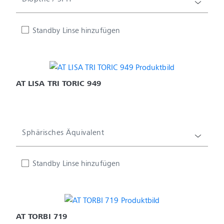
Standby Linse hinzufügen
AT LISA TRI TORIC 949
Sphärisches Äquivalent
Standby Linse hinzufügen
AT TORBI 719