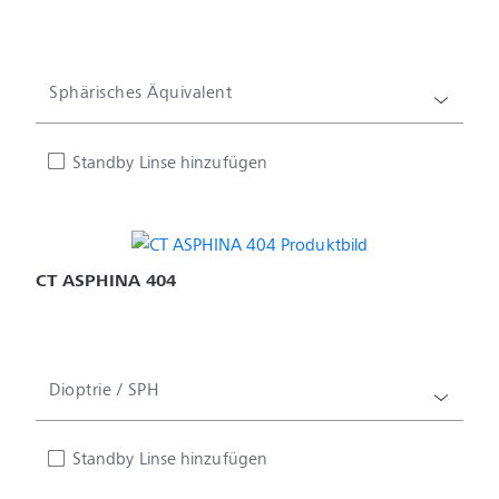
Sphärisches Äquivalent
Standby Linse hinzufügen
CT ASPHINA 404
Dioptrie / SPH
Standby Linse hinzufügen