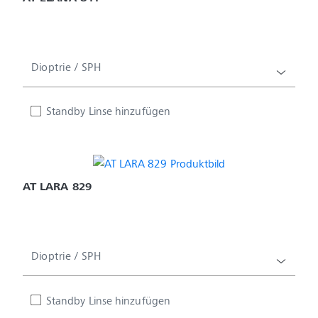
Dioptrie / SPH
Standby Linse hinzufügen
AT LARA 829
Dioptrie / SPH
Standby Linse hinzufügen