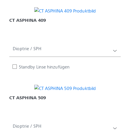
CT ASPHINA 409
Dioptrie / SPH
Standby Linse hinzufügen
CT ASPHINA 509
Dioptrie / SPH