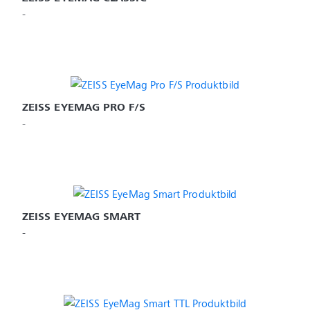
-
ZEISS EYEMAG PRO F/S
-
ZEISS EYEMAG SMART
-