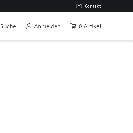
Kontakt
Suche
Anmelden
0 Artikel